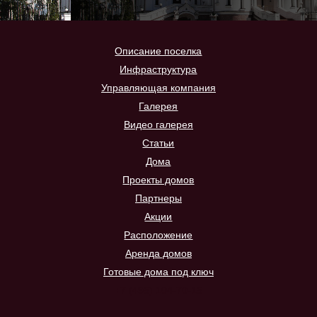
Описание поселка
Инфраструктура
Управляющая компания
Галерея
Видео галерея
Статьи
Дома
Проекты домов
Партнеры
Акции
Расположение
Аренда домов
Готовые дома под ключ
+7 (495) 104-70-15