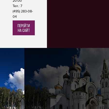
20:00
Тел.: 7
(495) 283-08-
04
перейти
на сайт