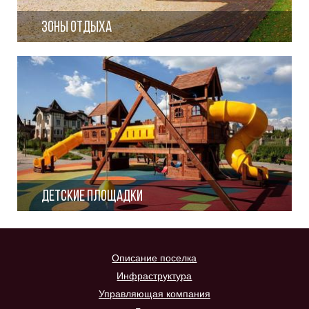
Зоны отдыха
Детские площадки
Описание поселка
Инфраструктура
Управляющая компания