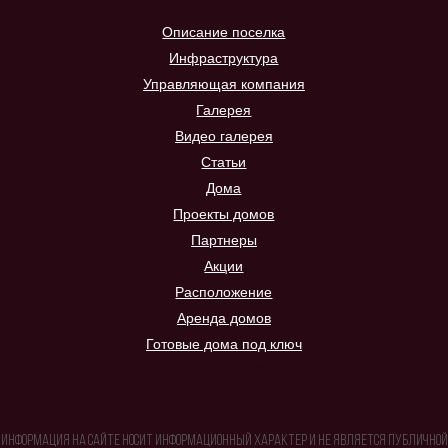
Описание поселка
Инфраструктура
Управляющая компания
Галерея
Видео галерея
Статьи
Дома
Проекты домов
Партнеры
Акции
Расположение
Аренда домов
Готовые дома под ключ
+7 (495) 104-70-15
Информация на сайте носит информационный характер и не является публичной