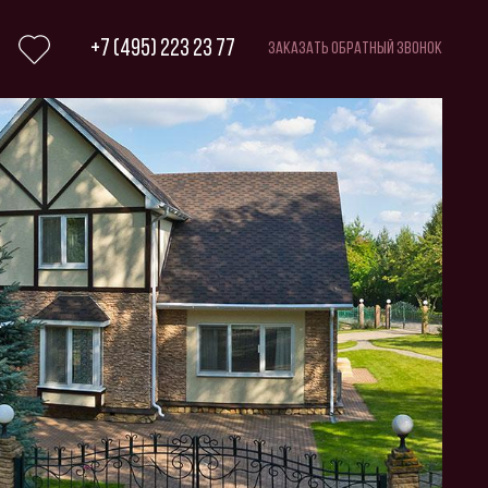
+7 (495) 223 23 77
Заказать обратный звонок
Избранное