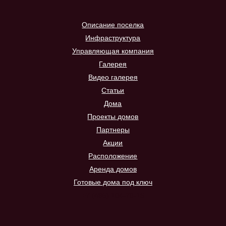
Описание поселка
Инфраструктура
Управляющая компания
Галерея
Видео галерея
Статьи
Дома
Проекты домов
Партнеры
Акции
Расположение
Аренда домов
Готовые дома под ключ
+7 (495) 104-70-15