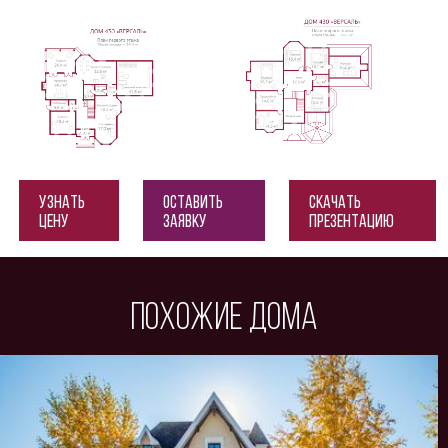
Узнать
Оставить
Скачать
цену
заявку
презентацию
Похожие дома