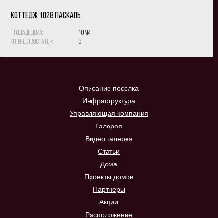
КОТТЕДЖ 1028 Паскаль
Площадь дома:
1.0 м
2
Количество спален:
3
Описание поселка
Инфраструктура
Управляющая компания
Галерея
Видео галерея
Статьи
Дома
Проекты домов
Партнеры
Акции
Расположение