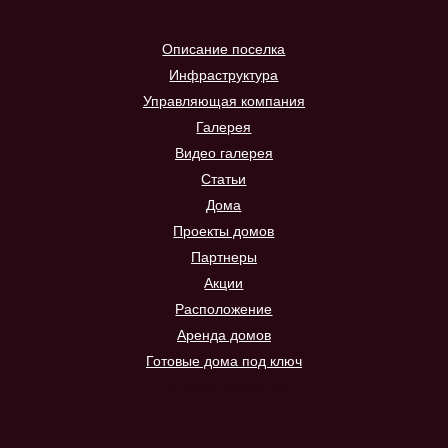
Описание поселка
Инфраструктура
Управляющая компания
Галерея
Видео галерея
Статьи
Дома
Проекты домов
Партнеры
Акции
Расположение
Аренда домов
Готовые дома под ключ
+7 (495) 104-70-15